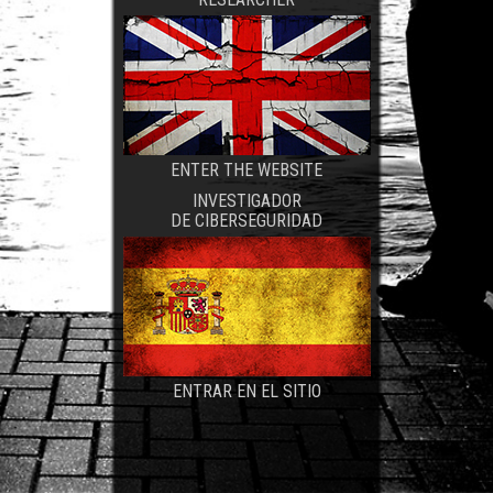
ENTER THE WEBSITE
INVESTIGADOR
DE CIBERSEGURIDAD
ENTRAR EN EL SITIO