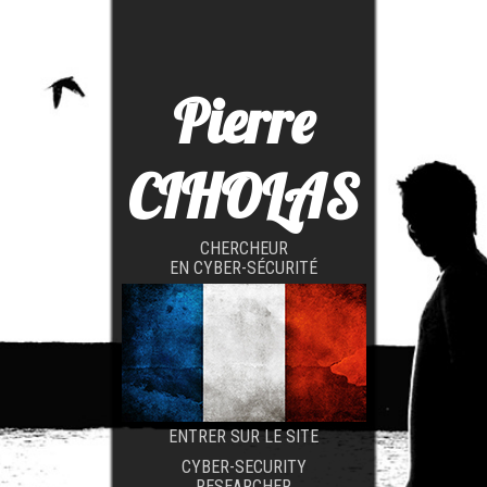
Pierre
CIHOLAS
CHERCHEUR
EN CYBER-SÉCURITÉ
ENTRER SUR LE SITE
CYBER-SECURITY
RESEARCHER